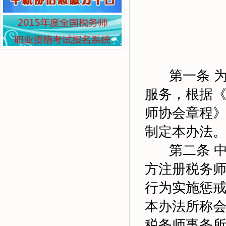
第一条 为
服务，根据
师协会章程
制定本办法
第二条 中国
方注册税务师
行为实施惩
本办法所称
税务师事务