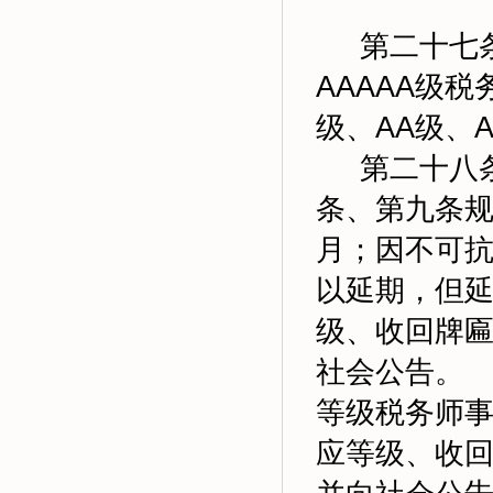
第二十七条 
AAAAA级
级、AA级、
第二十八条
条、第九条
月；因不可
以延期，但
级、收回牌
社会公告。
等级税务师
应等级、收