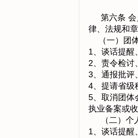
第六条 会
律、法规和
（一）团体
1、谈话提醒
2、责令检讨
3、通报批评
4、提请省级
5、取消团体
执业备案或
（二）个人
1、谈话提醒