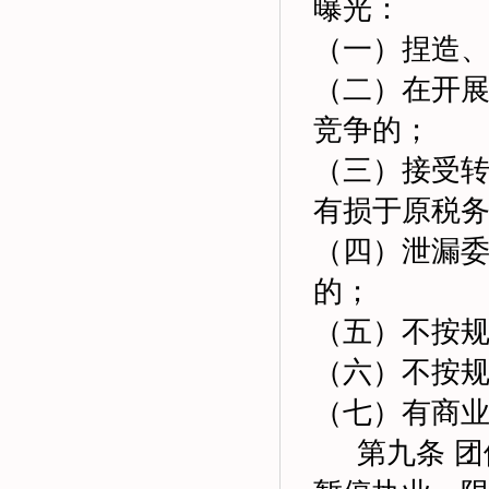
曝光：
（一）捏造
（二）在开
竞争的；
（三）接受
有损于原税
（四）泄漏
的；
（五）不按
（六）不按
（七）有商
第九条 团