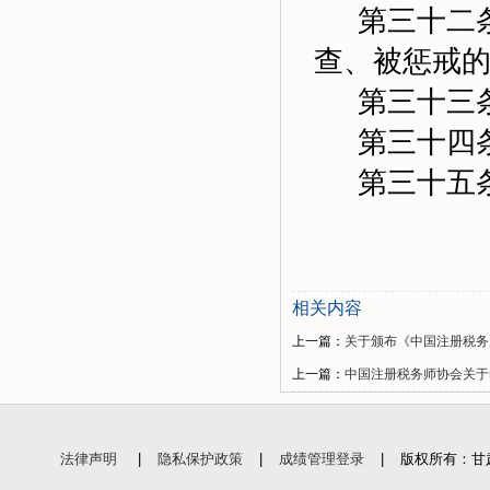
第三十二条 
查、被惩戒
第三十三条
第三十四条
第三十五条 
相关内容
上一篇：
关于颁布《中国注册税务
上一篇：
中国注册税务师协会关于
法律声明
|
隐私保护政策
|
成绩管理登录
|
版权所有：甘