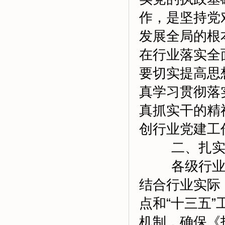
作，是坚持党
发展全局的根
在行业落实全
要切实提高思
真学习贯彻落
真抓实干的精
创行业党建工
二、扎实推
各级行业党
结合行业实际
点和“十三五
机制，确保《