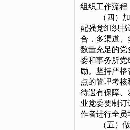
组织工作流程
（四）加强
配强党组织书
合，多渠道、
数量充足的党
委和事务所党
励。坚持严格
点的管理考核
待遇有保障、
业党委要制订
作者进行全员
（五）做好