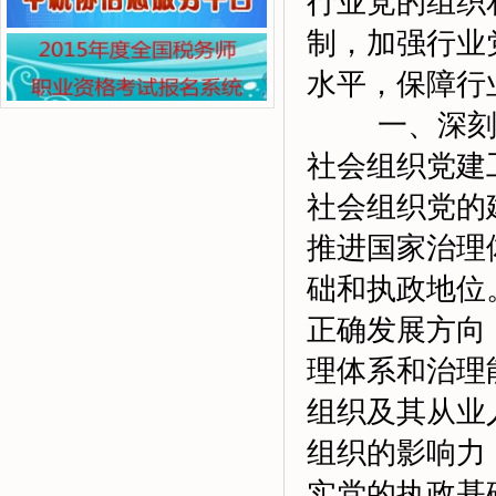
行业党的组织
制，加强行业
水平，保障行
一、深刻认
社会组织党建
社会组织党的
推进国家治理
础和执政地位
正确发展方向
理体系和治理
组织及其从业
组织的影响力
实党的执政基