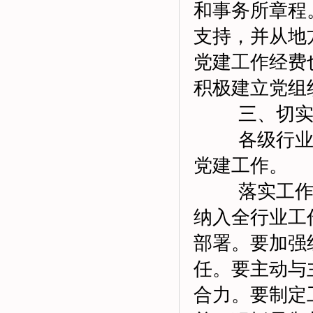
和事务所章程
支持，并从地
党建工作经费
积极建立党组
三、切实加
各级行业党
党建工作。
落实工作责
纳入全行业工
部署。要加强
任。要主动与
合力。要制定