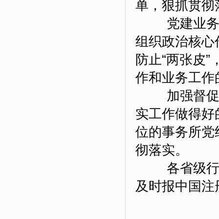
单，狠抓贯彻
党建业务同抓
组织政治核心
防止“两张皮
作和业务工作
加强督促落
实工作做得好
位的事务所党
彻落实。
各省级行业
及时报中国注