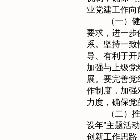
业党建工作向
（一）健全
要求，进一步
系。坚持一致
导、有利于开
加强与上级党
展。要完善党
作制度，加强
力度，确保党
（二）推进
设年”主题活
创新工作思路