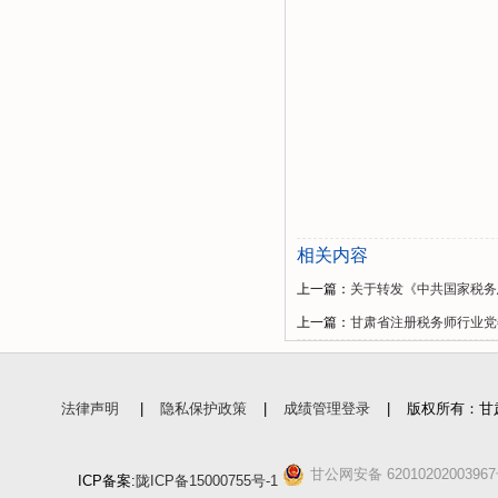
相关内容
上一篇：
关于转发《中共国家税务
上一篇：
甘肃省注册税务师行业党委
法律声明
|
隐私保护政策
|
成绩管理登录
|
版权所有：甘
甘公网安备 6201020200396
ICP备案:
陇ICP备15000755号-1