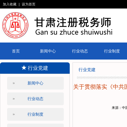
加入收藏
|
设为首页
首页
新闻中心
行业动态
行业制度
行业党建
行业党建
新闻中心
关于贯彻落实《中共
行业动态
来源：中
行业制度