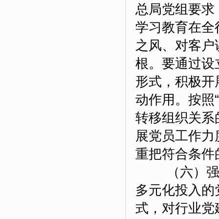
总局党组要求
学习教育在全
之风、对客户
根。要通过设
形式，积极开
动作用。按照
转移组织关系
展党员工作力
重把符合条件
（六）强化
多元化投入的
式，对行业党