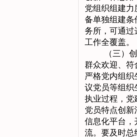
党组织组建力
备单独组建条
务所，可通过
工作全覆盖。
（三）创新
群众欢迎、符
严格党内组织
议党员等组织
执业过程，党
党员特点创新
信息化平台，
流。要及时总