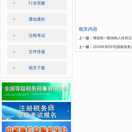
行业党建
通知通告
相关内容
注税考试
上一篇：
增值税一般纳税人转登记
上一篇：
2018年第59号|国家
文件传递
相关下载