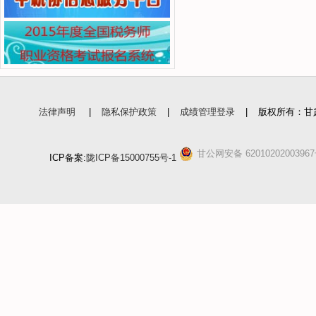
法律声明
|
隐私保护政策
|
成绩管理登录
|
版权所有：甘
甘公网安备 6201020200396
ICP备案:
陇ICP备15000755号-1