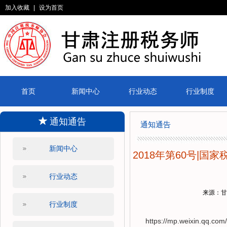
加入收藏
|
设为首页
首页
新闻中心
行业动态
行业制度
通知通告
通知通告
新闻中心
2018年第60号|
行业动态
来源：
行业制度
https://mp.weixin.qq.co