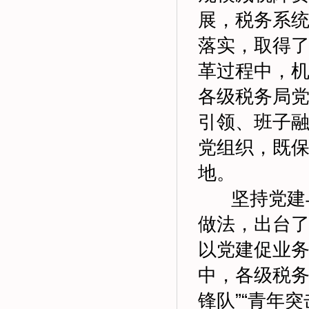
展，税务系
落实，取得
革过程中，机
各级税务局
引领、班子
党组织，既
地。
坚持党建与
做法，出台了
以党建促业
中，各级税务
锋队”“青年突