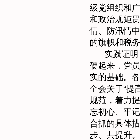
级党组织和
和政治规矩
情、防汛情
的旗帜和税
实践证明，
硬起来，党
实的基础。
全会关于“提
规范，着力
忘初心、牢
合抓的具体
步、共提升