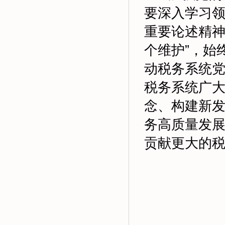
要深入学习
重要论述精神
个维护”，始
动税务系统
税务系统广
念、构建新
务高质量发
贡献更大的