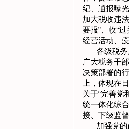
纪、通报曝光
加大税收违法
要报”、收“
经营活动、
各级税务局
广大税务干部
决策部署的
上，体现在
关于“完善党
统一体化综
接、下级监
加强党的政