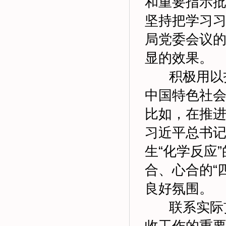
和重要指示
坚持把学习
局党委会议的
显的效果。
积极用以指
中国特色社
比如，在推
习近平总书记
生“化学反应
合、心合的“
良好氛围。
联系实际贯