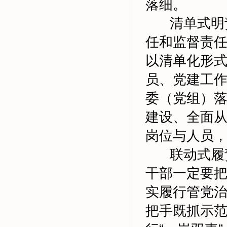
落细。
清单式明责
任和监督责
以清单化形
员、党建工
委（党组）
建设、全面
岗位与人员
联动式履责
干部一定要
实履行管党治
把手既抓示