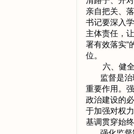
清路子、开
亲自把关、
书记要深入
主体责任，让
署有效落实”
位。
六、健全监
监督是治理
重要作用。
政治建设的
于加强对权
基调贯穿始
强化监督制