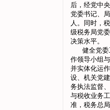
后，经党中
党委书记、
人。同时，
级税务局党
决策水平。
健全党委工
作领导小组
并实体化运
设、机关党
务执法监督
与税收业务工
准，税务总