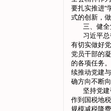
要扎实推进“
式的创新，
三、健全党
习近平总书
有切实做好
党员干部的
的各项任务
续推动党建
确方向不断
坚持党建引
作到国税地
规模减税降