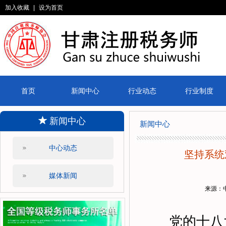
加入收藏
|
设为首页
首页
新闻中心
行业动态
行业制度
新闻中心
新闻中心
中心动态
坚持系统
媒体新闻
来源：
党的十八大