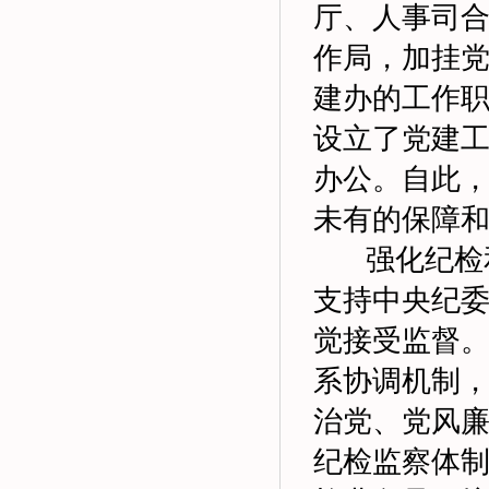
厅、人事司
作局，加挂
建办的工作
设立了党建
办公。自此
未有的保障
强化纪检和
支持中央纪
觉接受监督
系协调机制
治党、党风
纪检监察体