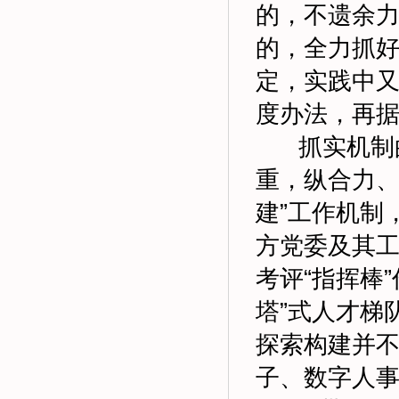
的，不遗余
的，全力抓
定，实践中
度办法，再
抓实机制的
重，纵合力、
建”工作机制
方党委及其
考评“指挥棒
塔”式人才梯
探索构建并不
子、数字人