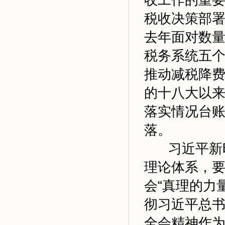
收工作的重
税收决策部
去年面对数
税务系统五个
推动减税降
的十八大以
落实情况台账
落。
习近平新时
理论体系，
会“真理的力
彻习近平总
全会精神作