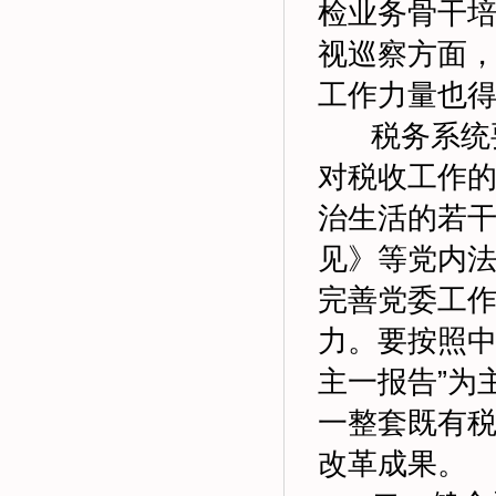
检业务骨干
视巡察方面
工作力量也
税务系统要
对税收工作
治生活的若
见》等党内
完善党委工
力。要按照中
主一报告”为
一整套既有
改革成果。