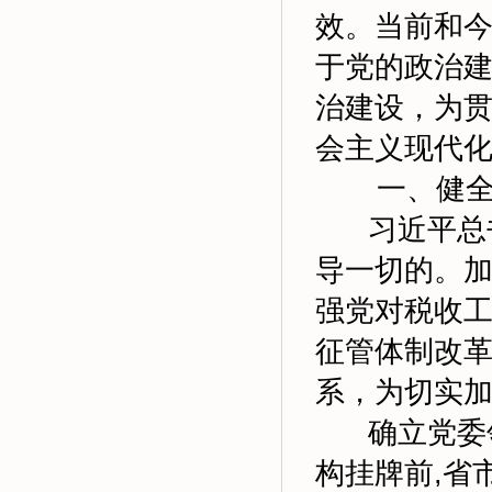
效。当前和
于党的政治
治建设，为
会主义现代
一、健全党
习近平总书
导一切的。
强党对税收
征管体制改
系，为切实
确立党委领
构挂牌前,省