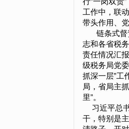
行“一岗双责
工作中，联
带头作用、
链条式督责
志和各省税
责任情况汇
级税务局党委
抓深一层”工
局，省局主抓
里”。
习近平总书
干，特别是