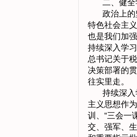
二、健全学
政治上的坚
特色社会主
也是我们加
持续深入学
总书记关于
决策部署的
往实里走。
持续深入学
主义思想作
训、“三会一
交、强军、