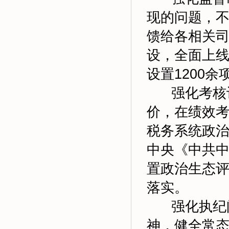
现的问题，
馈给各相关
设，全面上线
设置1200
强化考核评
价，在绩效考
税务系统政
中央《中共
置政治生态
落实。
强化执纪问
神，健全常