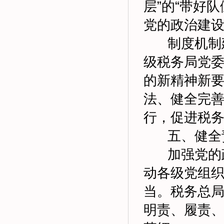
层”的“带好
党的政治建
制度机制建
级税务局党
的新精神新
法、健全完
行，促进税
五、健全责
加强党的政
动各级党组
当。税务总
明责、履责