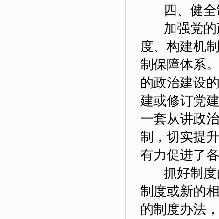
四、健全制
加强党的政
度、构建机
制保障体系
的政治建设
建或修订党建
一套从讲政
制，切实提
有力促进了
抓好制度的
制度或新的
的制度办法