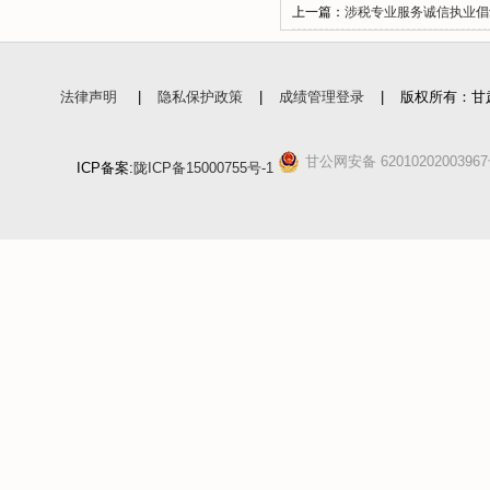
上一篇：
涉税专业服务诚信执业倡
法律声明
|
隐私保护政策
|
成绩管理登录
|
版权所有：甘
甘公网安备 6201020200396
ICP备案:
陇ICP备15000755号-1