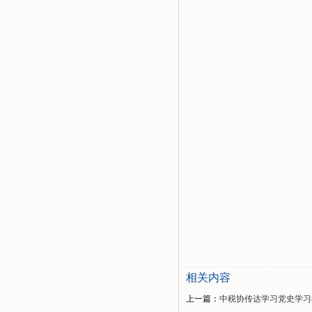
相关内容
上一篇：
中税协传达学习党史学习