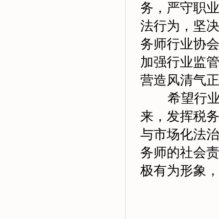
务，严守职
法行为，坚
务师行业协会
加强行业监
营造风清气
希望行
来，发挥税
与市场化法
务师的社会
极有为形象，