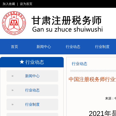
加入收藏
|
设为首页
首页
新闻中心
行业动态
行业制度
行业动态
行业动态
新闻中心
中国注册税务师行业
行业动态
来源：
行业制度
2021年