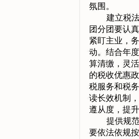
氛围。
建立税
团分团要认
紧盯主业，
动。结合年
算清缴，灵活
的税收优惠政
税服务和税
读长效机制
遵从度，提
提供规范个
要依法依规