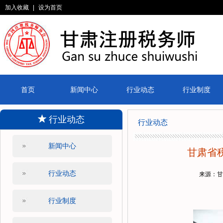
加入收藏
|
设为首页
首页
新闻中心
行业动态
行业制度
行业动态
行业动态
新闻中心
甘肃省
行业动态
来源：
行业制度