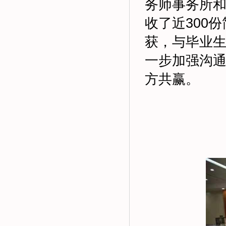
务师事务所
收了近300
获，与毕业
一步加强沟
方共赢。