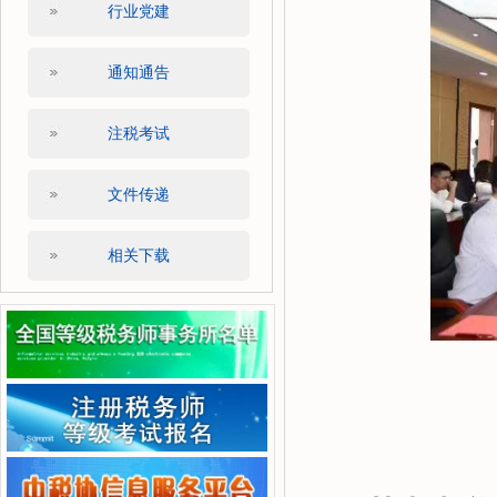
行业党建
通知通告
注税考试
文件传递
相关下载