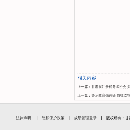
相关内容
上一篇：
甘肃省注册税务师协会 
上一篇：
警示教育强震慑 自律监
法律声明
|
隐私保护政策
|
成绩管理登录
|
版权所有：甘