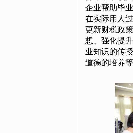
企业帮助毕
在实际用人
更新财税政
想、强化提
业知识的传
道德的培养