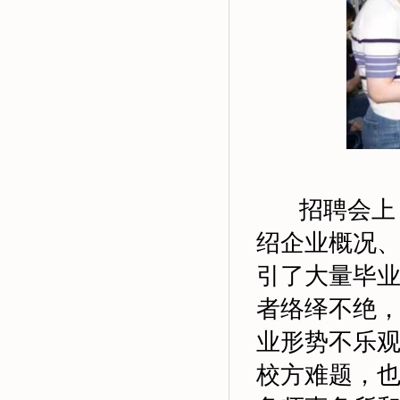
招聘会上
绍企业概况
引了大量毕
者络绎不绝
业形势不乐
校方难题，