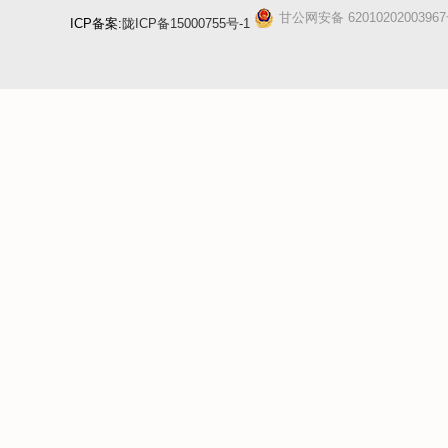
甘公网安备 6201020200396
ICP备案:
陇ICP备15000755号-1