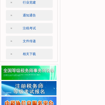
行业党建
通知通告
注税考试
文件传递
相关下载