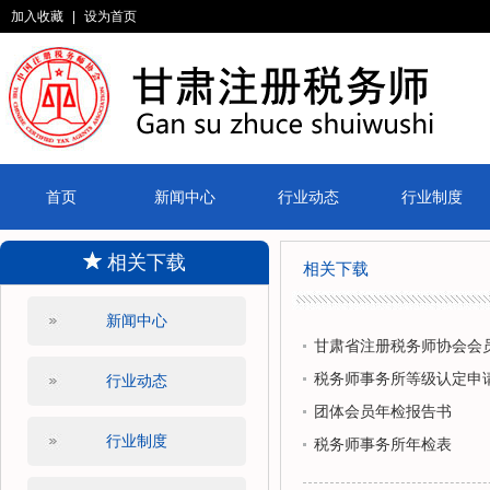
加入收藏
|
设为首页
首页
新闻中心
行业动态
行业制度
相关下载
相关下载
新闻中心
甘肃省注册税务师协会会
税务师事务所等级认定申
行业动态
团体会员年检报告书
行业制度
税务师事务所年检表