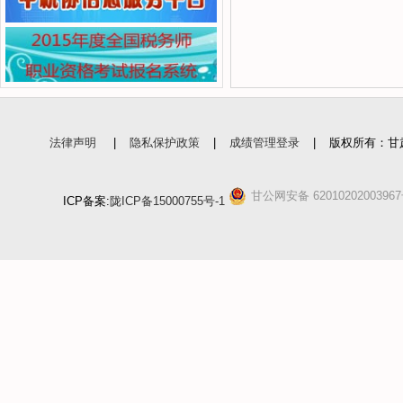
法律声明
|
隐私保护政策
|
成绩管理登录
|
版权所有：甘
甘公网安备 6201020200396
ICP备案:
陇ICP备15000755号-1