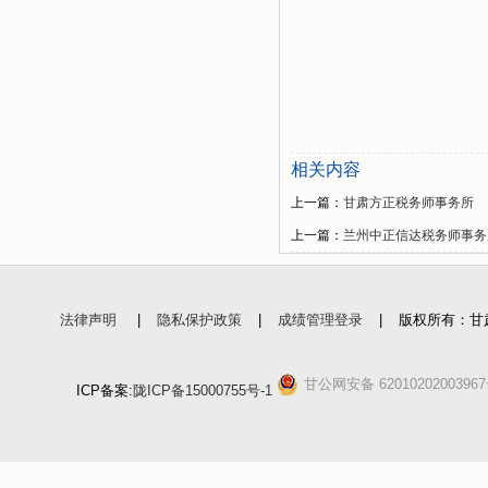
相关内容
上一篇：
甘肃方正税务师事务所
上一篇：
兰州中正信达税务师事务
法律声明
|
隐私保护政策
|
成绩管理登录
|
版权所有：甘
甘公网安备 6201020200396
ICP备案:
陇ICP备15000755号-1