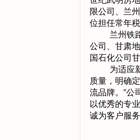
世纪武明房
限公司、兰
位担任常年
兰州铁
公司、甘肃
国石化公司
为适应
质量，明确定
流品牌。”公
以优秀的专
诚为客户服