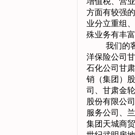
增值税、营
方面有较强
业分立重组
殊业务有丰
我们的
洋保险公司
石化公司甘
销（集团）
司、甘肃金
股份有限公
服务公司、
集团天城商