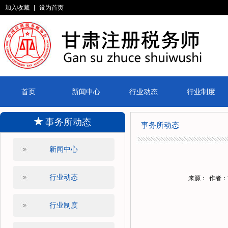
加入收藏
|
设为首页
首页
新闻中心
行业动态
行业制度
事务所动态
事务所动态
新闻中心
行业动态
来源：
作者：
行业制度