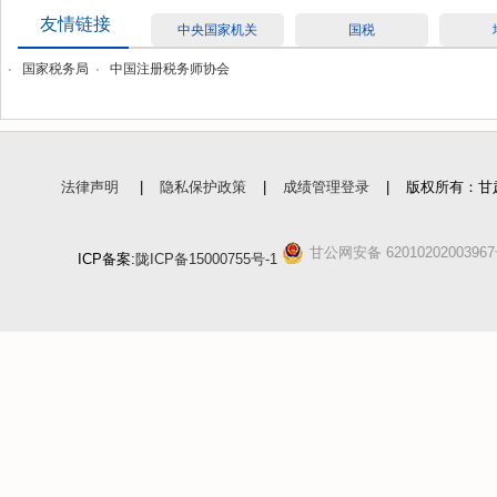
友情链接
中央国家机关
国税
.
.
国家税务局
中国注册税务师协会
法律声明
|
隐私保护政策
|
成绩管理登录
|
版权所有：甘
甘公网安备 6201020200396
ICP备案:
陇ICP备15000755号-1