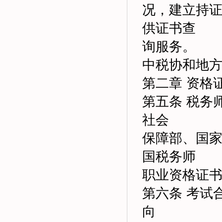
况，建立持
供证书查
询服务。
中税协和地
第二章 资格
第五条 税务
社会
保障部、国
国税务师
职业资格证
第六条 考试
向