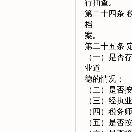
行抽查。
第二十四条 
档
案。
第二十五条 
（一）是否
业道
德的情况；
（二）是否
（三）经执
（四）税务
（五）是否