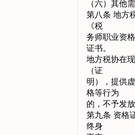
（六）其他
第八条 地方
《税
务师职业资
证书。
地方税协在
（证
明），提供
格等行为
的，不予发
第九条 资格
终身