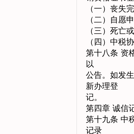
（一）丧失
（二）自愿
（三）死亡
（四）中税
第十八条 资
以
公告。如发
新办理登
记。
第四章 诚信
第十九条 中
记录