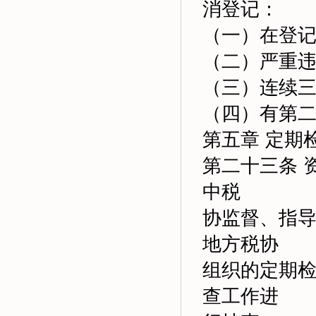
消登记：
（一）在登
（二）严重
（三）连续
（四）有第
第五章 定期
第二十三条 
中税
协监督、指
地方税协
组织的定期
查工作进