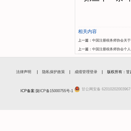
相关内容
上一篇：
中国注册税务师协会关于
上一篇：
中国注册税务师协会个人
法律声明
|
隐私保护政策
|
成绩管理登录
|
版权所有：甘
甘公网安备 6201020200396
ICP备案:
陇ICP备15000755号-1