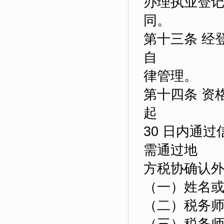
办理执业登
同。
第十三条 经
自
律管理。
第十四条 资
起
30 日内通
需通过地
方税协确认
（一）姓名
（二）税务