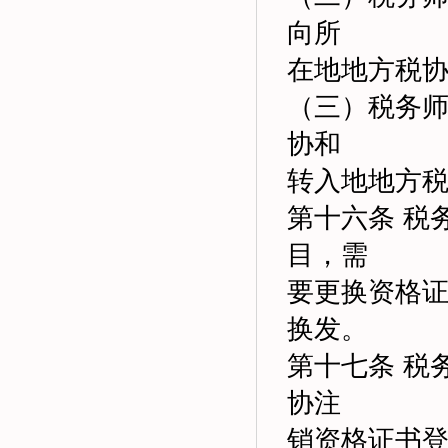
向所
在地地方税
（三）税务
协和
转入地地方
第十六条 税
目，需
要更换资格
换发。
第十七条 税
协注
销资格证书