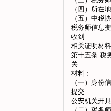
（三）税务
（四）所在
（五）中税
税务师信息
收到
相关证明材料
第十五条 税
关
材料：
（一）身份
提交
公安机关开
（二）税务