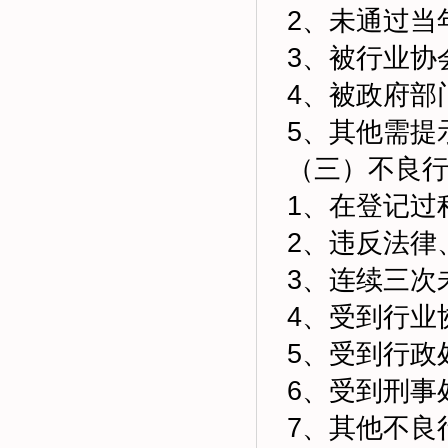
2、未通过当
3、被行业协
4、被政府部
5、其他需提
（三）不良
1、在登记过
2、违反法律
3、连续三次
4、受到行业
5、受到行政
6、受到刑事
7、其他不良