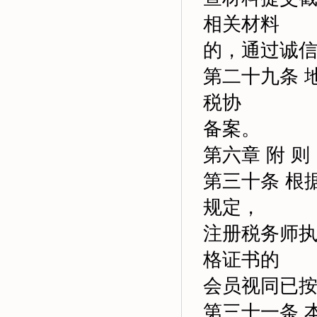
相关材料
的，通过诚
第二十九条 
税协
备案。
第六章 附 则
第三十条 根
规定，
注册税务师
格证书的
会员视同已
第三十一条 本办