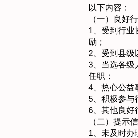
以下内容：
（一）良好
1、受到行业
励；
2、受到县级
3、当选各级
任职；
4、热心公益
5、积极参与
6、其他良好
（二）提示
1、未及时办