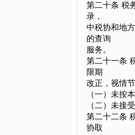
第二十条 税
录，
中税协和地
的查询
服务。
第二十一条 
限期
改正，视情
（一）未按
（二）未接
第二十二条 
协取