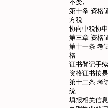
不变。
第十条 资格
方税
协向中税协
第三章 资格
第十一条 考
格
证书登记手
资格证书按
第十二条 考
统
填报相关信