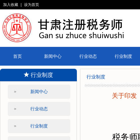
加入收藏
|
设为首页
首页
新闻中心
行业动态
行业制度
行业制度
行业制度
新闻中心
关于印发
行业动态
行业制度
税务师职业