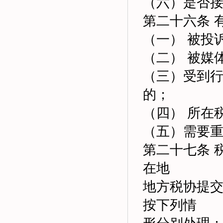
（六）是否
第二十六条 
（一） 被投
（二） 被媒
（三）受到
的；
（四） 所在
（五）需要
第二十七条 
在地
地方税协提
按下列情