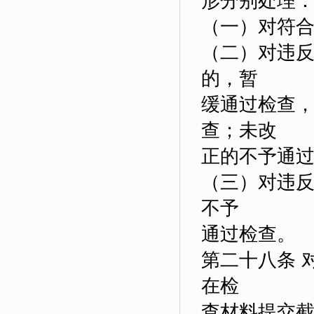
形分别处理
（一）对符
（二）对违
的，暂
缓通过检查
查；未改
正的不予通
（三）对违
不予
通过检查。
第二十八条 
在检
查材料提交截