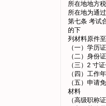
所在地地方
所在地为通
第七条 考试
的下
列材料原件
（一）学历
（二）身份
（三）2 寸
（四）工作
（五）申请
材料
（高级职称