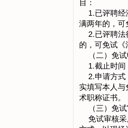
目：
1.已评聘经
满两年的，可
2.已评聘法
的，可免试《
（二）免试
1.截止时间：2
2.申请方式
实填写本人与
术职称证书。
（三）免试
免试审核采用