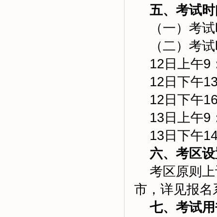
五、考试时
（一）考试时长
（二）考试时间
12日上午9：
12日下午13
12日下午16
13日上午9：
13日下午14
六、考区设
考区原则上设
市，详见报名
七、考试用