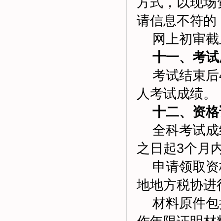
方式，以现场
请信息不符的
网上初审截止时
十一、考试
考试结束后4
人考试成绩。
十二、资格
全科考试成绩
之日起3个月
申请领取资格
地地方税协进
材料原件包括