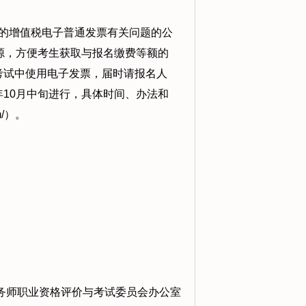
的增值税电子普通发票有关问题的公
资源，方便考生获取与报名缴费等额的
考试中使用电子发票，届时请报名人
年10月中旬进行，具体时间、办法和
m/）。
师职业资格评价与考试委员会办公室