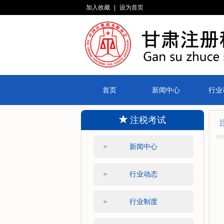
加入收藏
|
设为首页
首页
新闻中心
行业
注税考试
新闻中心
行业动态
行业制度