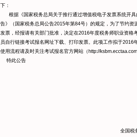
下：
根据《国家税务总局关于推行通过增值税电子发票系统开具
告》（国家税务总局公告2015年第84号）的规定，为了节约
发票，经报请有关部门批准，决定在2016年度税务师职业资格
员自行链接考试报名网址下载、打印发票。此项工作拟于2016
使用流程请及时关注考试报名官方网站（http://ksbm.ecctaa.co
特此公告
全国税务