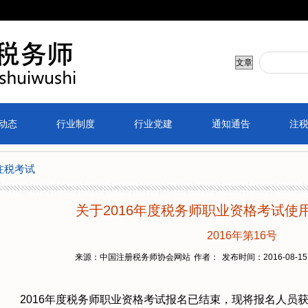
动态
行业制度
行业党建
通知通告
注
注税考试
关于2016年度税务师职业资格考试使
2016年第16号
来源：中国注册税务师协会网站
作者：
发布时间：2016-08-15 
2016年度税务师职业资格考试报名已结束，现将报名人员