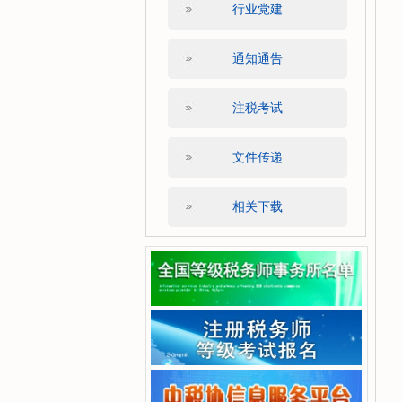
行业党建
通知通告
注税考试
文件传递
相关下载