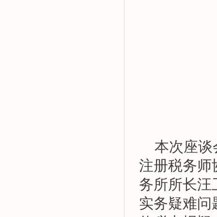
本次座谈
注册税务师
务所所长汪
实务疑难问