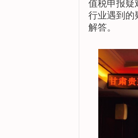
值税申报疑
行业遇到的
解答。