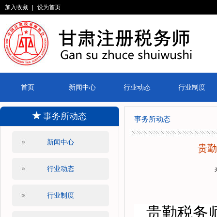
加入收藏
|
设为首页
首页
新闻中心
行业动态
行业制度
事务所动态
事务所动态
新闻中心
贵勤
行业动态
行业制度
贵勤税务