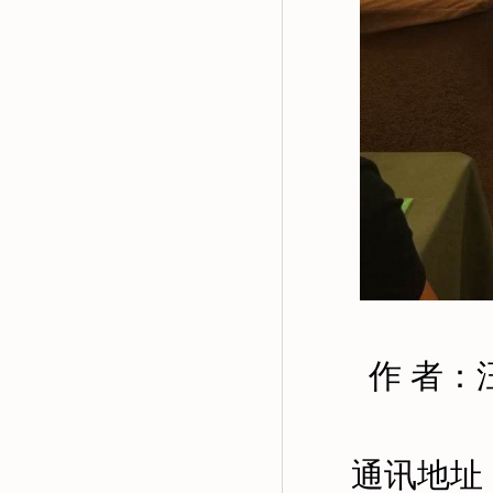
作 者：
通讯地址