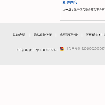
相关内容
上一篇：
陇南恒兴税务师税事务所
法律声明
|
隐私保护政策
|
成绩管理登录
|
版权所有：甘
甘公网安备 6201020200396
ICP备案:
陇ICP备15000755号-1