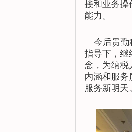
接和业务操
能力。
今后贵勤
指导下，继
念，为纳税
内涵和服务
服务新明天