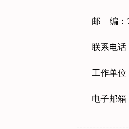
邮
编：
联系电话
工作单位
电子邮箱