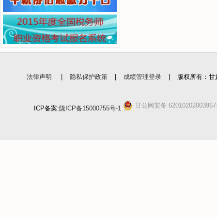
法律声明
|
隐私保护政策
|
成绩管理登录
|
版权所有：甘
甘公网安备 6201020200396
ICP备案:
陇ICP备15000755号-1