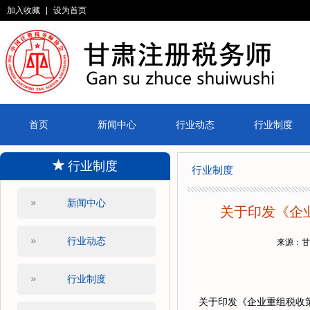
加入收藏
|
设为首页
首页
新闻中心
行业动态
行业制度
行业制度
行业制度
新闻中心
关于印发《企
行业动态
来源：
行业制度
关于印发《企业重组税收