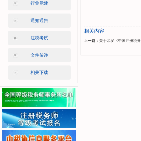
行业党建
通知通告
相关内容
注税考试
上一篇：
关于印发《中国注册税务
文件传递
相关下载