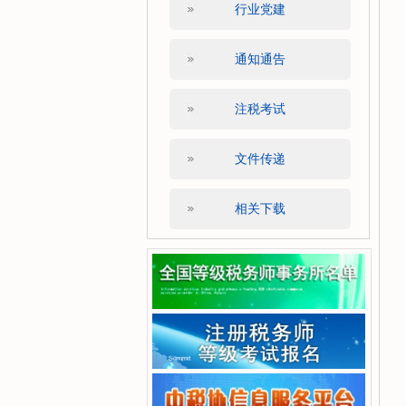
行业党建
通知通告
注税考试
文件传递
相关下载