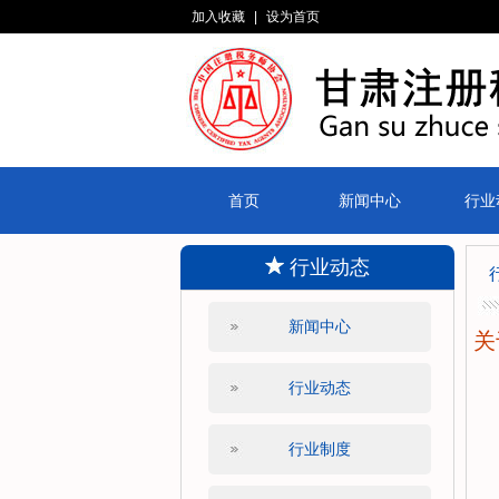
加入收藏
|
设为首页
首页
新闻中心
行业
行业动态
新闻中心
关
行业动态
行业制度