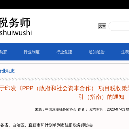
动态
行业制度
行业党建
通知通告
注
行业动态
于印发《PPP（政府和社会资本合作） 项目税收策
引（指南）的通知
来源：中国注册税务师协会
作者：
发布时间：2023-07-03 09
各省、自治区、直辖市和计划单列市注册税务师协会：