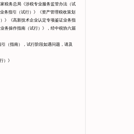
家税务总局《涉税专业服务监管办法（试
划业务指引（试行）》《资产管理税收策划
行）》《高新技术企业认定专项鉴证业务指
定业务操作指南（试行）》，经中税协六届
引（指南），试行阶段如遇问题，请及
行）》