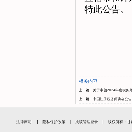
特此公告。
相关内容
上一篇：
关于申领2024年度税务
上一篇：
中国注册税务师协会公告〔
法律声明
|
隐私保护政策
|
成绩管理登录
|
版权所有：甘