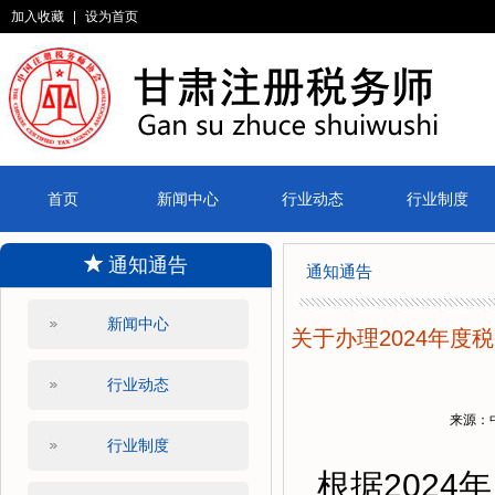
加入收藏
|
设为首页
首页
新闻中心
行业动态
行业制度
通知通告
通知通告
新闻中心
关于办理2024年
行业动态
来源：
行业制度
根据202