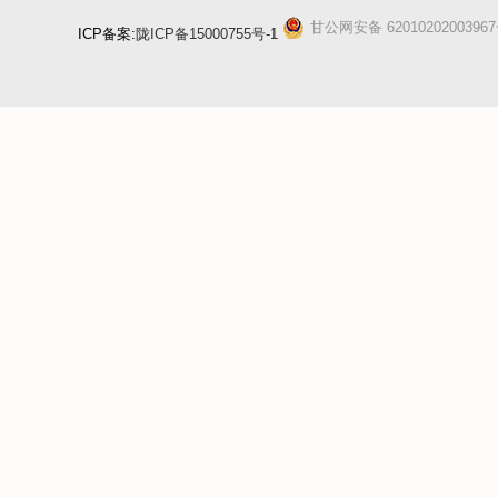
甘公网安备 6201020200396
ICP备案:
陇ICP备15000755号-1