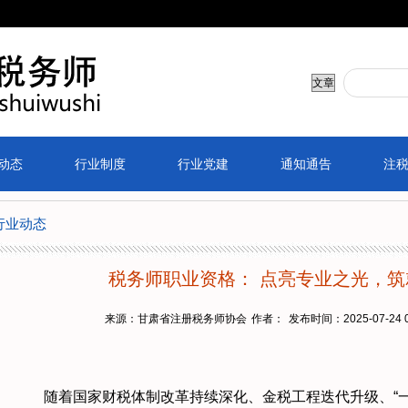
动态
行业制度
行业党建
通知通告
注
行业动态
税务师职业资格： 点亮专业之光，
来源：甘肃省注册税务师协会
作者：
发布时间：2025-07-24 0
随着国家财税体制改革持续深化、金税工程迭代升级、“