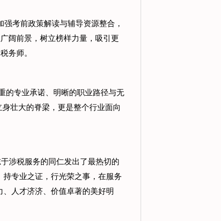
加强考前政策解读与辅导资源整合，
业广阔前景，树立榜样力量，吸引更
的税务师。
重的专业承诺、明晰的职业路径与无
立身壮大的脊梁，更是整个行业面向
志于涉税服务的同仁发出了最热切的
，持专业之证，行光荣之事，在服务
力、人才济济、价值卓著的美好明