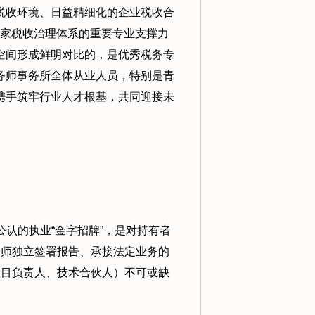
税收环境、日益精细化的企业税收合
家税收治理体系的重要专业支撑力
空间形成鲜明对比的，是优秀税务专
务师事务所全体从业人员，特别是青
携手筑牢行业人才根基，共同迎接未
认的执业“金字招牌”，是对持有者
务师独立签署报告、承接法定业务的
项目负责人、技术合伙人）不可或缺