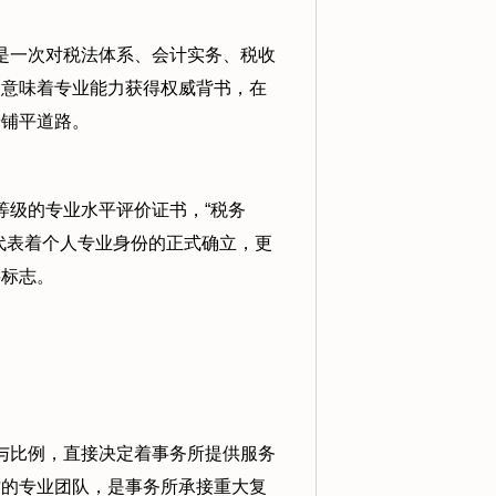
是一次对税法体系、会计实务、税收
，意味着专业能力获得权威背书，在
景铺平道路。
等级的专业水平评价证书，“税务
代表着个人专业身份的正式确立，更
要标志。
与比例，直接决定着事务所提供服务
质的专业团队，是事务所承接重大复