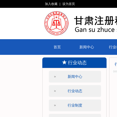
加入收藏
|
设为首页
首页
新闻中心
行业
行业动态
新闻中心
行业动态
行业制度