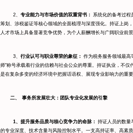
2、
专业能力与市场价值的双重背书：
系统化的备考过程
筹划、涉税鉴证等核心领域的全面梳理与深度强化。持证上岗
人才市场上具备显著竞争优势，为个人薪酬增长与广阔职业前
3、
行业认可与职业尊荣的象征：
作为税务服务领域最高
师”称号承载着行业的信赖与社会公众的尊重。持证执业，不仅
是在复杂多变的经济环境中把握话语权、展现专业影响力的重
二、
事务所发展壮大：团队专业化发展的引擎
1
、提升服务品质与核心竞争力的命脉：
持证人员的数量
的专业深度、技术含量与风险控制水平。一支高持证率、高素