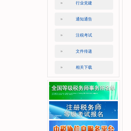
行业党建
通知通告
注税考试
文件传递
相关下载