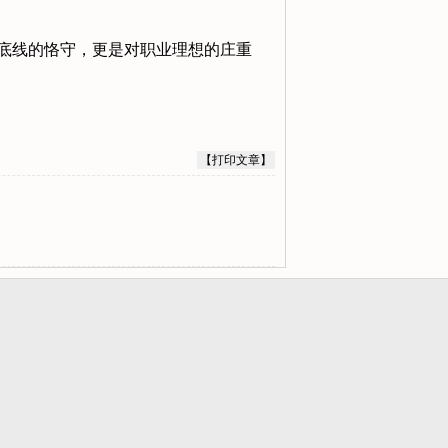
底线的恪守，更是对职业理想的庄重