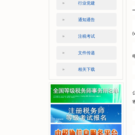
行业党建
通知通告
注税考试
文件传递
相关下载