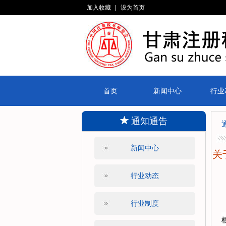
加入收藏
|
设为首页
首页
新闻中心
行业
通知通告
新闻中心
关
行业动态
行业制度