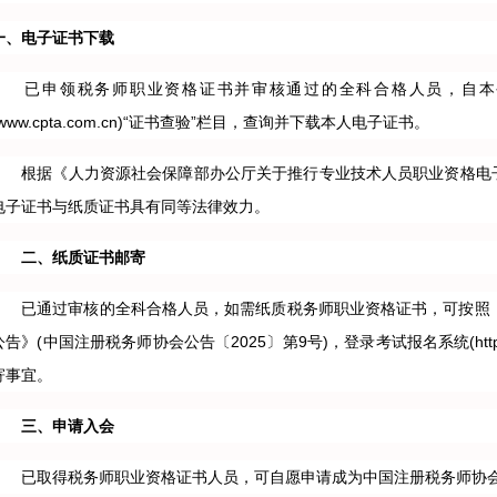
一、电子证书下载
已申领税务师职业资格证书并审核通过的全科合格人员，自本
(www.cpta.com.cn)“证书查验”栏目，查询并下载本人电子证书。
根据《人力资源社会保障部办公厅关于推行专业技术人员职业资格电子证书
电子证书与纸质证书具有同等法律效力。
二、纸质证书邮寄
已通过审核的全科合格人员，如需纸质税务师职业资格证书，可按照《关
公告》(中国注册税务师协会公告〔2025〕第9号)，登录考试报名系统(https://
寄事宜。
三、申请入会
已取得税务师职业资格证书人员，可自愿申请成为中国注册税务师协