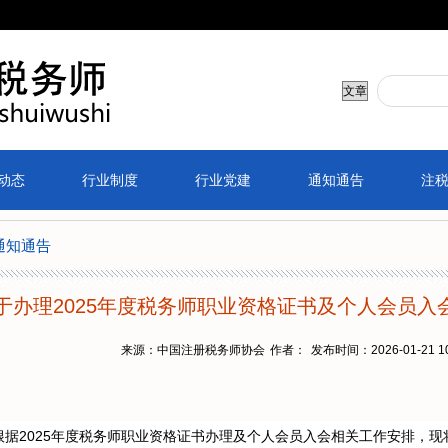
动态
行业制度
行业党建
通知通告
注
通知通告
于办理2025年度税务师职业资格证书及个人会员入会
来源：中国注册税务师协会
作者：
发布时间：2026-01-21 10
根据2025年度税务师职业资格证书办理及个人会员入会相关工作安排，